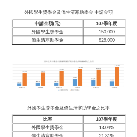
外國學生獎學金及僑生清寒助學金 申請金額
申請金額(元)
107學年度
外國學生獎學金
150,000
僑生清寒助學金
828,000
外國學生獎學金及僑生清寒助學金之比率
比率
107學年度
外國學生獎學金
13.04%
僑生清寒助學金
21.31%