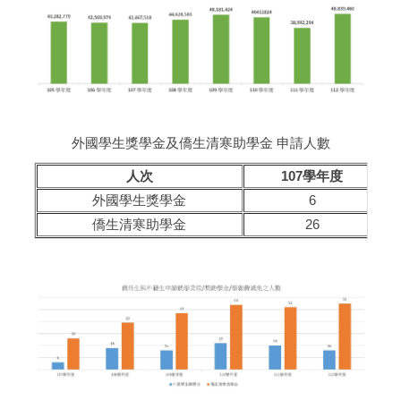
外國學生獎學金及僑生清寒助學金 申請人數
人次
107學年度
外國學生獎學金
6
僑生清寒助學金
26