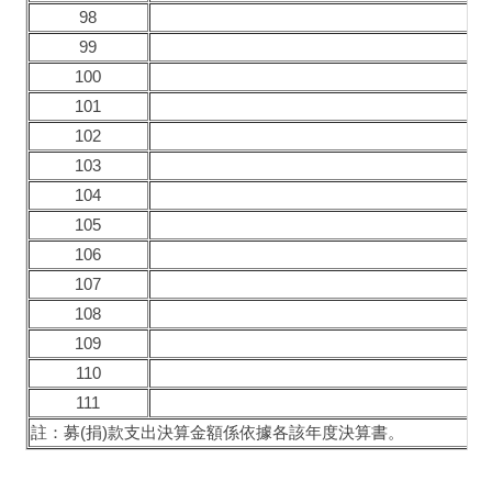
98
99
100
101
102
103
104
105
106
107
108
109
110
111
註：募(捐)款支出決算金額係依據各該年度決算書。