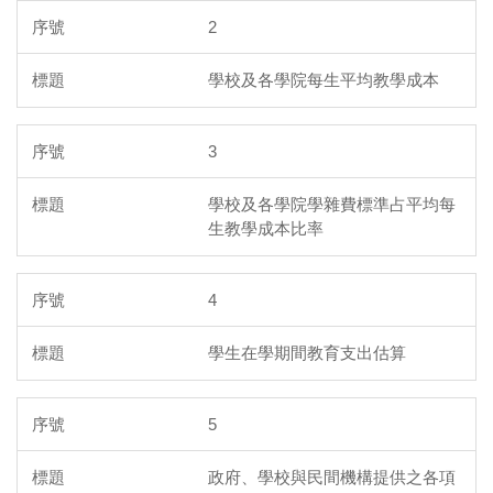
2
學校及各學院每生平均教學成本
3
學校及各學院學雜費標準占平均每
生教學成本比率
4
學生在學期間教育支出估算
5
政府、學校與民間機構提供之各項